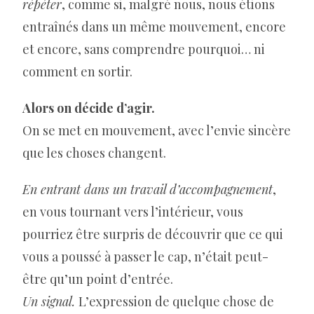
répéter
, comme si, malgré nous, nous étions
entraînés dans un même mouvement, encore
et encore, sans comprendre pourquoi… ni
comment en sortir.
Alors on décide d’agir.
On se met en mouvement, avec l’envie sincère
que les choses changent.
En entrant dans un travail d’accompagnement
,
en vous tournant vers l’intérieur, vous
pourriez être surpris de découvrir que ce qui
vous a poussé à passer le cap, n’était peut-
être qu’un point d’entrée.
Un signal.
L’expression de quelque chose de