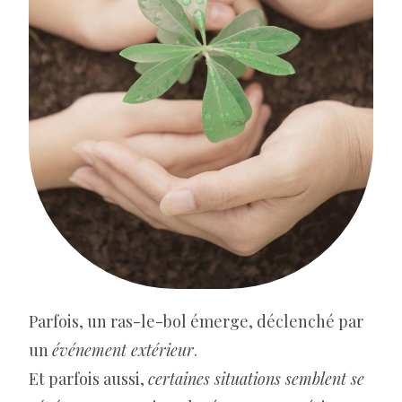
Parfois, un ras-le-bol émerge, déclenché par
un
événement extérieur
.
Et parfois aussi,
certaines situations semblent se