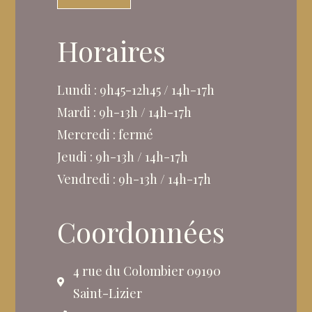
Horaires
Lundi : 9h45-12h45 / 14h-17h
Mardi : 9h-13h / 14h-17h
Mercredi : fermé
Jeudi : 9h-13h / 14h-17h
Vendredi : 9h-13h / 14h-17h
Coordonnées
4 rue du Colombier 09190
Saint-Lizier