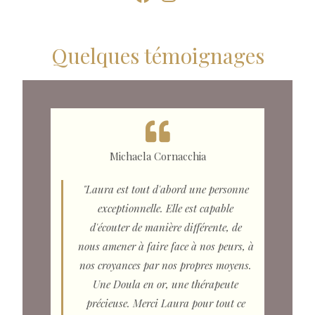
Quelques témoignages
Michaela Cornacchia
"Laura est tout d'abord une personne
exceptionnelle. Elle est capable
d'écouter de manière différente, de
nous amener à faire face à nos peurs, à
nos croyances par nos propres moyens.
Une Doula en or, une thérapeute
précieuse. Merci Laura pour tout ce