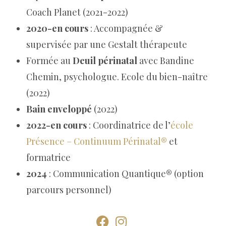
Coach Planet (2021-2022)
2020-en cours
: Accompagnée &
supervisée par une Gestalt thérapeute
Formée au
Deuil périnatal
avec Bandine
Chemin, psychologue. Ecole du bien-naître
(2022)
Bain enveloppé
(2022)
2022-en cours
: Coordinatrice de l’
école
Présence – Continuum Périnatal®
et
formatrice
2024
: Communication Quantique® (option
parcours personnel)