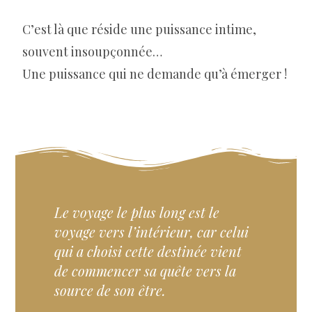
C’est là que réside une puissance intime,
souvent insoupçonnée…
Une puissance qui ne demande qu’à émerger !
Le voyage le plus long est le
voyage vers l’intérieur, car celui
qui a choisi cette destinée vient
de commencer sa quête vers la
source de son être.