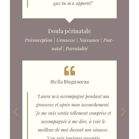
que tu m'a apporté!"
Doula périnatale
Préconception | Grossesse | Naissance | Post-
natal | Parentalité
Stella Mugiraneza
"Laura m'a accompagné pendant ma
grossesse et après mon accouchement.
Je me suis sentie tellement comprise et
accompagnée à me dire, à voir le
meilleur de moi durant nos séances.
J'en suis toujours ressortie