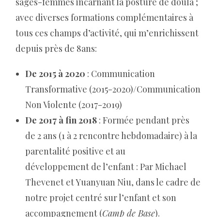
sages-femmes incarnant la posture de doula ;
avec diverses formations complémentaires à
tous ces champs d’activité, qui m’enrichissent
depuis près de 8ans:
De 2015 à 2020
: Communication
Transformative (2015-2020)/Communication
Non Violente (2017-2019)
De 2017 à fin 2018
: Formée pendant près
de 2 ans (1 à 2 rencontre hebdomadaire) à la
parentalité positive et au
développement de l’enfant : Par Michael
Thevenet et Yuanyuan Niu, dans le cadre de
notre projet centré sur l’enfant et son
accompagnement (
Camp de Base
).