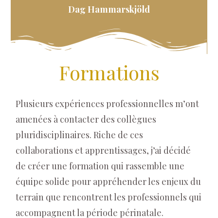
Dag Hammarskjöld
Formations
Plusieurs expériences professionnelles m’ont
amenées à contacter des collègues
pluridisciplinaires. Riche de ces
collaborations et apprentissages, j’ai décidé
de créer une formation qui rassemble une
équipe solide pour appréhender les enjeux du
terrain que rencontrent les professionnels qui
accompagnent la période périnatale.