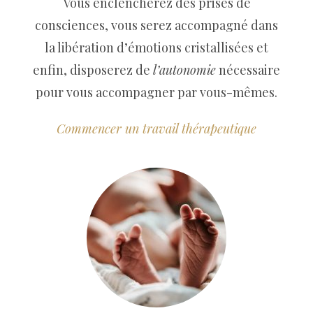
Vous enclencherez des prises de
consciences, vous serez accompagné dans
la libération d’émotions cristallisées et
enfin, disposerez de
l’autonomie
nécessaire
pour vous accompagner par vous-mêmes.
Commencer un travail thérapeutique