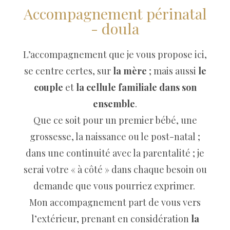
Accompagnement périnatal
- doula
L’accompagnement que je vous propose ici,
se centre certes, sur
la mère
; mais aussi
le
couple
et
la cellule familiale dans son
ensemble
.
Que ce soit pour un premier bébé, une
grossesse, la naissance ou le post-natal ;
dans une continuité avec la parentalité ; je
serai votre « à côté » dans chaque besoin ou
demande que vous pourriez exprimer.
Mon accompagnement part de vous vers
l’extérieur, prenant en considération
la