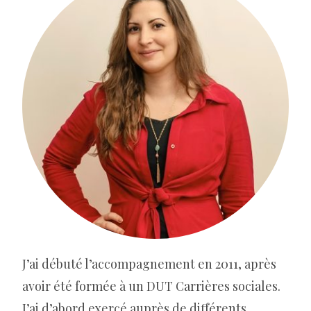
J’ai débuté l’accompagnement en 2011, après
avoir été formée à un DUT Carrières sociales.
J’ai d’abord exercé auprès de différents