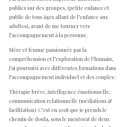
publics sur des groupes, (petite enfance et
public de tous âges allant de l’enfance aux
adultes), avant de me tourner vers
l’accompagnement à la personne.
Mère et femme passionnée par la
compréhension et l’exploration de l’humain,
j’ai poursuivi avec différentes formations dans
l’accompagnement individuel et des couples :
Thérapie brève, intelligence émotionnelle,
communication relationnelle (médiations &
facilitation). C’est en 2018 que je prends le
chemin de doula, sous le mentorat de deux