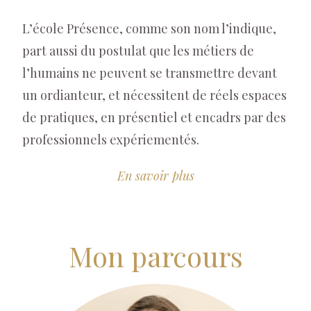
L’école Présence, comme son nom l’indique,
part aussi du postulat que les métiers de
l’humains ne peuvent se transmettre devant
un ordianteur, et nécessitent de réels espaces
de pratiques, en présentiel et encadrs par des
professionnels expériementés.
En savoir plus
Mon parcours