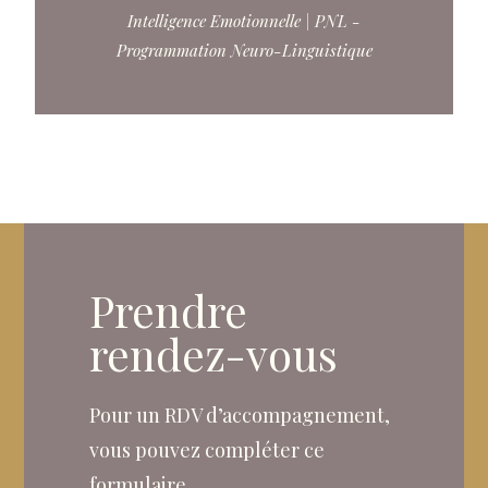
Intelligence Emotionnelle | PNL -
Programmation Neuro-Linguistique
Prendre
rendez-vous
Pour un RDV d’accompagnement,
vous pouvez compléter ce
formulaire