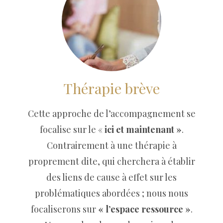
Thérapie brève
Cette approche de l’accompagnement se
focalise sur le «
ici et maintenant »
.
Contrairement à une thérapie à
proprement dite, qui cherchera à établir
des liens de cause à effet sur les
problématiques abordées ; nous nous
focaliserons sur
« l’espace ressource »
.