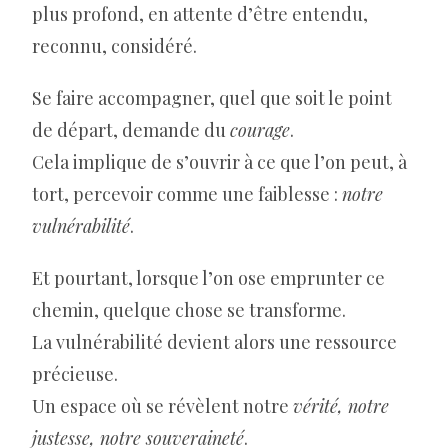
plus profond, en attente d’être entendu,
reconnu, considéré.
Se faire accompagner, quel que soit le point
de départ, demande du
courage
.
Cela implique de s’ouvrir à ce que l’on peut, à
tort, percevoir comme une faiblesse :
notre
vulnérabilité
.
Et pourtant, lorsque l’on ose emprunter ce
chemin, quelque chose se transforme.
La vulnérabilité devient alors une ressource
précieuse.
Un espace où se révèlent notre
vérité, notre
justesse, notre souveraineté
.